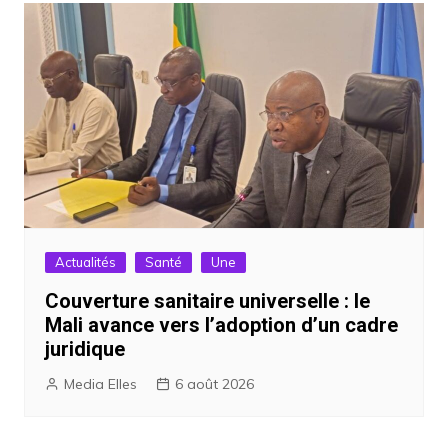
Actualités
Santé
Une
Couverture sanitaire universelle : le
Mali avance vers l’adoption d’un cadre
juridique
Media Elles
6 août 2026