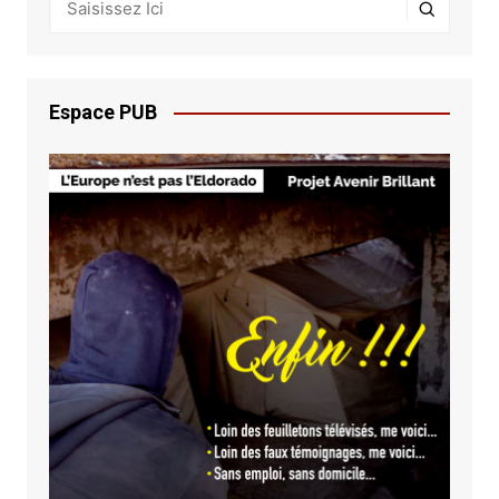
Espace PUB