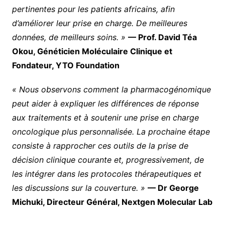
pertinentes pour les patients africains, afin
d’améliorer leur prise en charge. De meilleures
données, de meilleurs soins. »
— Prof. David Téa
Okou, Généticien Moléculaire Clinique et
Fondateur, YTO Foundation
« Nous observons comment la pharmacogénomique
peut aider à expliquer les différences de réponse
aux traitements et à soutenir une prise en charge
oncologique plus personnalisée. La prochaine étape
consiste à rapprocher ces outils de la prise de
décision clinique courante et, progressivement, de
les intégrer dans les protocoles thérapeutiques et
les discussions sur la couverture. »
— Dr George
Michuki, Directeur Général, Nextgen Molecular Lab