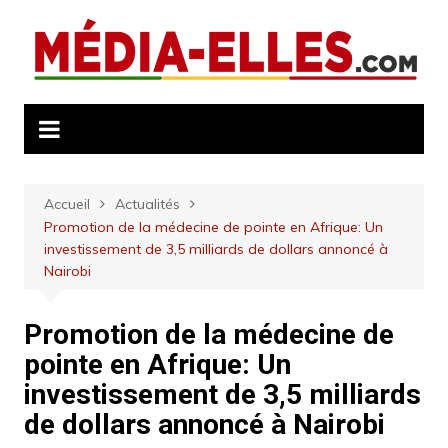
Aller
au
contenu
Accueil
Actualités
Promotion de la médecine de pointe en Afrique: Un
investissement de 3,5 milliards de dollars annoncé à
Nairobi
Promotion de la médecine de
pointe en Afrique: Un
investissement de 3,5 milliards
de dollars annoncé à Nairobi