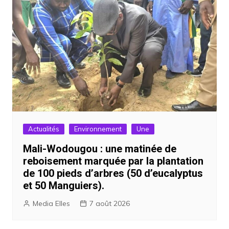
Actualités
Environnement
Une
Mali-Wodougou : une matinée de
reboisement marquée par la plantation
de 100 pieds d’arbres (50 d’eucalyptus
et 50 Manguiers).
Media Elles
7 août 2026