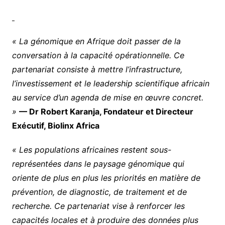
« La génomique en Afrique doit passer de la
conversation à la capacité opérationnelle. Ce
partenariat consiste à mettre l’infrastructure,
l’investissement et le leadership scientifique africain
au service d’un agenda de mise en œuvre concret.
»
— Dr Robert Karanja, Fondateur et Directeur
Exécutif, Biolinx Africa
« Les populations africaines restent sous-
représentées dans le paysage génomique qui
oriente de plus en plus les priorités en matière de
prévention, de diagnostic, de traitement et de
recherche. Ce partenariat vise à renforcer les
capacités locales et à produire des données plus