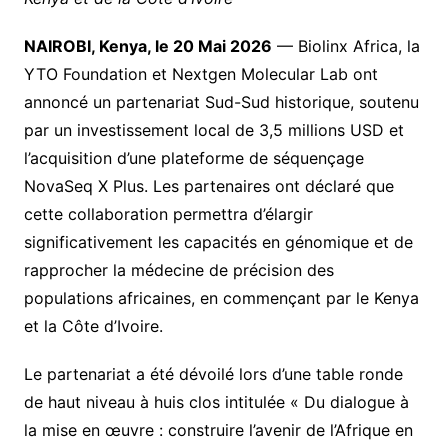
NAIROBI, Kenya, le 20 Mai 2026
— Biolinx Africa, la
YTO Foundation et Nextgen Molecular Lab ont
annoncé un partenariat Sud-Sud historique, soutenu
par un investissement local de 3,5 millions USD et
l’acquisition d’une plateforme de séquençage
NovaSeq X Plus. Les partenaires ont déclaré que
cette collaboration permettra d’élargir
significativement les capacités en génomique et de
rapprocher la médecine de précision des
populations africaines, en commençant par le Kenya
et la Côte d’Ivoire.
Le partenariat a été dévoilé lors d’une table ronde
de haut niveau à huis clos intitulée « Du dialogue à
la mise en œuvre : construire l’avenir de l’Afrique en