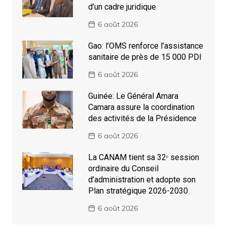
d’un cadre juridique
6 août 2026
Gao: l’OMS renforce l’assistance
sanitaire de près de 15 000 PDI
6 août 2026
Guinée: Le Général Amara
Camara assure la coordination
des activités de la Présidence
6 août 2026
La CANAM tient sa 32ᵉ session
ordinaire du Conseil
d’administration et adopte son
Plan stratégique 2026-2030
6 août 2026