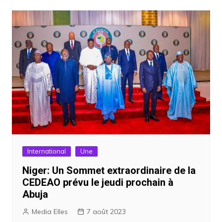
International
Une
Niger: Un Sommet extraordinaire de la
CEDEAO prévu le jeudi prochain à
Abuja
Media Elles
7 août 2023