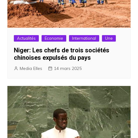
Actualités
Economie
International
Une
Niger: Les chefs de trois sociétés
chinoises expulsés du pays
Media Elles
14 mars 2025