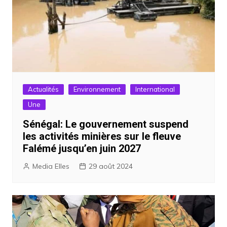
Actualités
Environnement
International
Une
Sénégal: Le gouvernement suspend
les activités minières sur le fleuve
Falémé jusqu’en juin 2027
Media Elles
29 août 2024