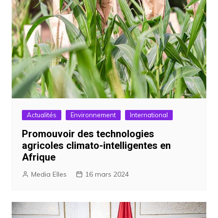
Actualités
Environnement
International
Promouvoir des technologies
agricoles climato-intelligentes en
Afrique
Media Elles
16 mars 2024