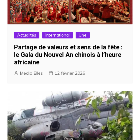
Actualités
International
Une
Partage de valeurs et sens de la fête :
le Gala du Nouvel An chinois à l’heure
africaine
Media Elles
12 février 2026