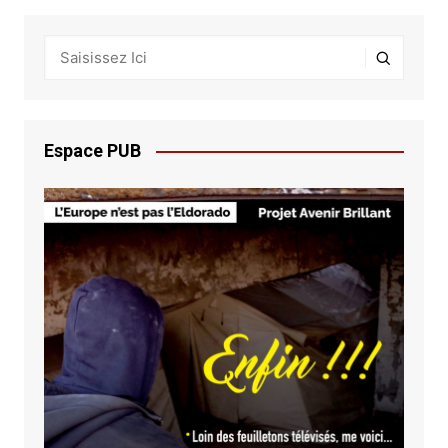
Espace PUB