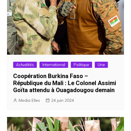
Actualités
International
Politique
Une
Coopération Burkina Faso –
République du Mali : Le Colonel Assimi
Goïta attendu à Ouagadougou demain
Media Elles
24 juin 2024