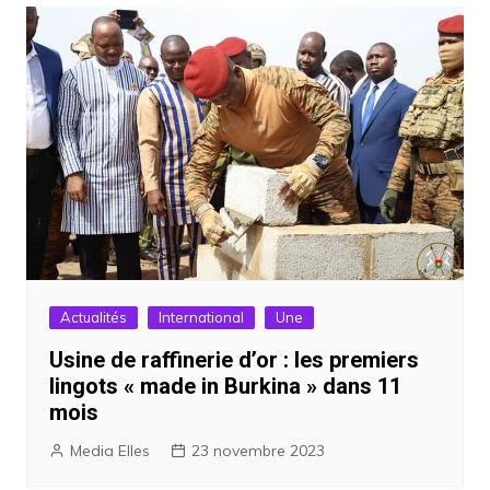
Actualités
International
Une
Usine de raffinerie d’or : les premiers
lingots « made in Burkina » dans 11
mois
Media Elles
23 novembre 2023