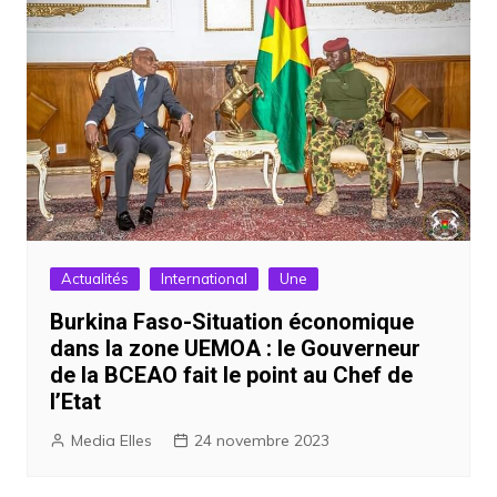
Actualités
International
Une
Burkina Faso-Situation économique
dans la zone UEMOA : le Gouverneur
de la BCEAO fait le point au Chef de
l’Etat
Media Elles
24 novembre 2023