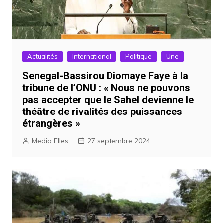
Actualités
International
Politique
Une
Senegal-Bassirou Diomaye Faye à la
tribune de l’ONU : « Nous ne pouvons
pas accepter que le Sahel devienne le
théâtre de rivalités des puissances
étrangères »
Media Elles
27 septembre 2024