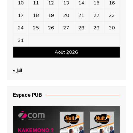
10
11
12
13
14
15
16
17
18
19
20
21
22
23
24
25
26
27
28
29
30
31
Août 2026
« Juil
Espace PUB