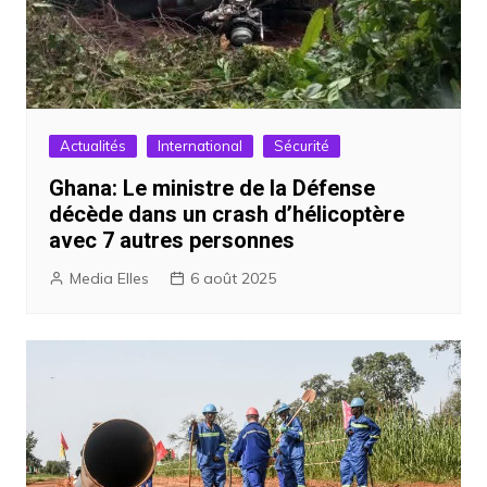
Actualités
International
Sécurité
Ghana: Le ministre de la Défense
décède dans un crash d’hélicoptère
avec 7 autres personnes
Media Elles
6 août 2025