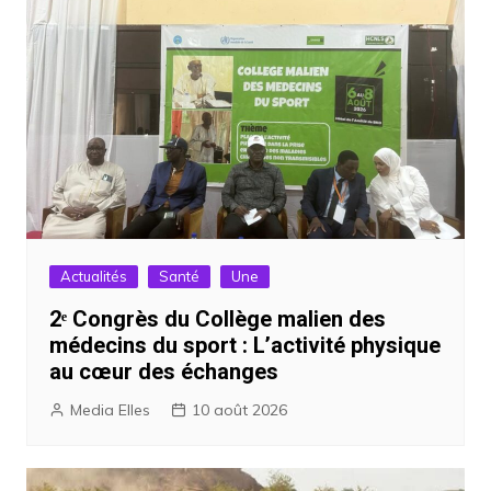
Actualités
Santé
Une
2ᵉ Congrès du Collège malien des
médecins du sport : L’activité physique
au cœur des échanges
Media Elles
10 août 2026