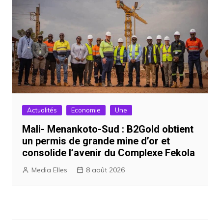
Actualités
Economie
Une
Mali- Menankoto-Sud : B2Gold obtient
un permis de grande mine d’or et
consolide l’avenir du Complexe Fekola
Media Elles
8 août 2026