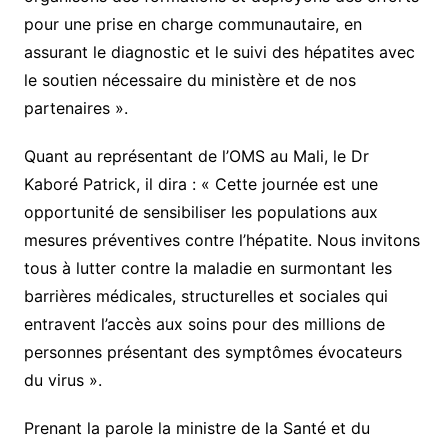
pour une prise en charge communautaire, en
assurant le diagnostic et le suivi des hépatites avec
le soutien nécessaire du ministère et de nos
partenaires ».
Quant au représentant de l’OMS au Mali, le Dr
Kaboré Patrick, il dira : « Cette journée est une
opportunité de sensibiliser les populations aux
mesures préventives contre l’hépatite. Nous invitons
tous à lutter contre la maladie en surmontant les
barrières médicales, structurelles et sociales qui
entravent l’accès aux soins pour des millions de
personnes présentant des symptômes évocateurs
du virus ».
Prenant la parole la ministre de la Santé et du