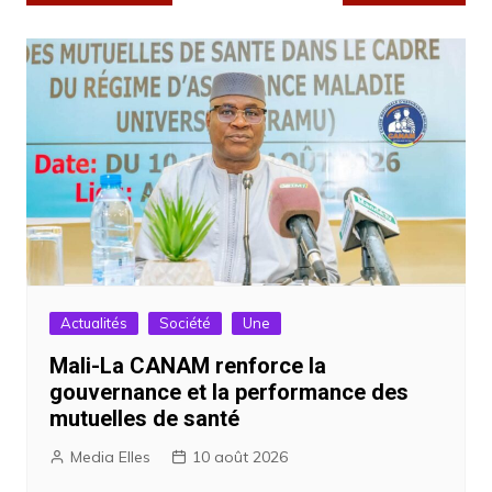
de
l’article
Actualités
Société
Une
Mali-La CANAM renforce la
gouvernance et la performance des
mutuelles de santé
Media Elles
10 août 2026