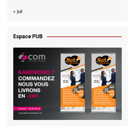
« Juil
Espace PUB