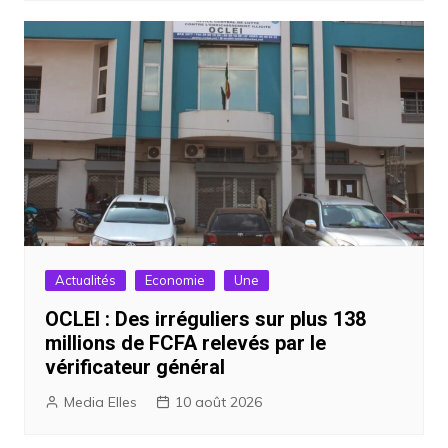
Actualités
Economie
Une
OCLEI : Des irréguliers sur plus 138
millions de FCFA relevés par le
vérificateur général
Media Elles
10 août 2026