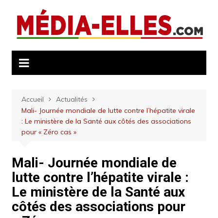
Aller
au
contenu
Accueil
Actualités
Mali- Journée mondiale de lutte contre l’hépatite virale
: Le ministère de la Santé aux côtés des associations
pour « Zéro cas »
Mali- Journée mondiale de
lutte contre l’hépatite virale :
Le ministère de la Santé aux
côtés des associations pour