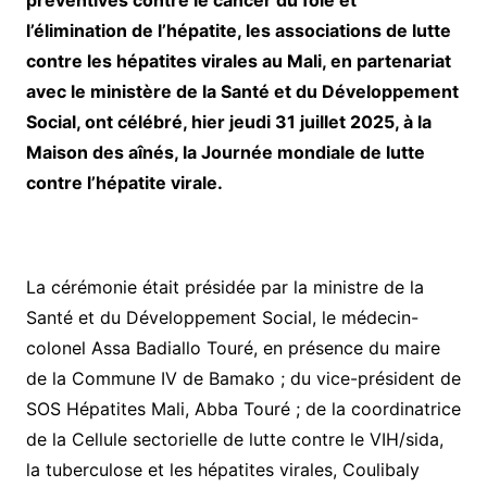
l’élimination de l’hépatite, les associations de lutte
contre les hépatites virales au Mali, en partenariat
avec le ministère de la Santé et du Développement
Social, ont célébré, hier jeudi 31 juillet 2025, à la
Maison des aînés, la Journée mondiale de lutte
contre l’hépatite virale.
La cérémonie était présidée par la ministre de la
Santé et du Développement Social, le médecin-
colonel Assa Badiallo Touré, en présence du maire
de la Commune IV de Bamako ; du vice-président de
SOS Hépatites Mali, Abba Touré ; de la coordinatrice
de la Cellule sectorielle de lutte contre le VIH/sida,
la tuberculose et les hépatites virales, Coulibaly