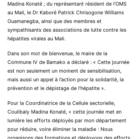
Madina Konaté ; du représentant résident de l’OMS
au Mali, le Dr Kaboré Patrick Chrisogone Williams
Ouamanegba, ainsi que des membres et
sympathisants des associations de lutte contre les
hépatites virales au Mali.
Dans son mot de bienvenue, le maire de la
Commune IV de Bamako a déclaré : « Cette journée
est non seulement un moment de sensibilisation,
mais aussi un appel à l’action pour la solidarité, la
prévention et le dépistage de l’hépatite ».
Pour la Coordinatrice de la Cellule sectorielle,
Coulibaly Madina Konaté, « cette journée met en
lumière les efforts déployés par mon département
pour réduire, voire éliminer la maladie : Nous
organisons des formations et déployons des efforts