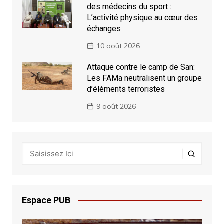
des médecins du sport :
L’activité physique au cœur des
échanges
10 août 2026
Attaque contre le camp de San:
Les FAMa neutralisent un groupe
d’éléments terroristes
9 août 2026
Espace PUB