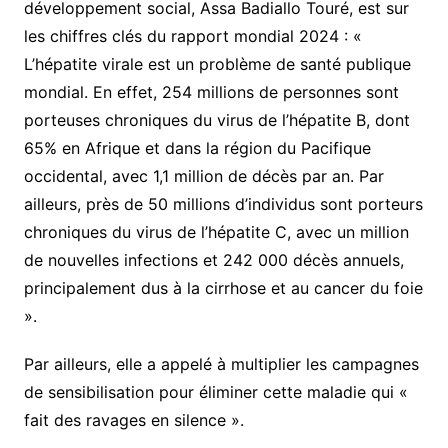
développement social, Assa Badiallo Touré, est sur
les chiffres clés du rapport mondial 2024 : «
L’hépatite virale est un problème de santé publique
mondial. En effet, 254 millions de personnes sont
porteuses chroniques du virus de l’hépatite B, dont
65% en Afrique et dans la région du Pacifique
occidental, avec 1,1 million de décès par an. Par
ailleurs, près de 50 millions d’individus sont porteurs
chroniques du virus de l’hépatite C, avec un million
de nouvelles infections et 242 000 décès annuels,
principalement dus à la cirrhose et au cancer du foie
».
Par ailleurs, elle a appelé à multiplier les campagnes
de sensibilisation pour éliminer cette maladie qui «
fait des ravages en silence ».