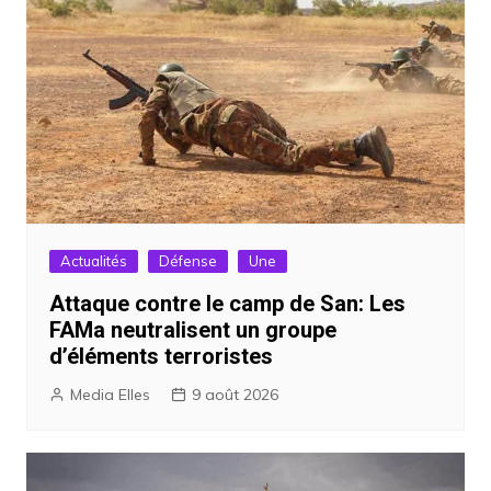
Actualités
Défense
Une
Attaque contre le camp de San: Les
FAMa neutralisent un groupe
d’éléments terroristes
Media Elles
9 août 2026