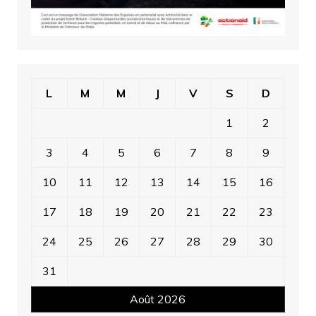
L
M
M
J
V
S
D
1
2
3
4
5
6
7
8
9
10
11
12
13
14
15
16
17
18
19
20
21
22
23
24
25
26
27
28
29
30
31
Août 2026