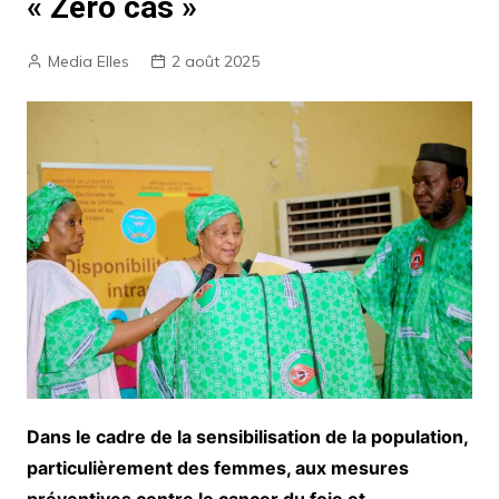
« Zéro cas »
Media Elles
2 août 2025
Dans le cadre de la sensibilisation de la population,
particulièrement des femmes, aux mesures
préventives contre le cancer du foie et