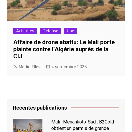
Actualités
Défense
Une
Affaire de drone abattu: Le Mali porte
plainte contre l’Algérie auprès de la
CIJ
Media Elles
4 septembre 2025
Recentes publications
Mali- Menankoto-Sud : B2Gold
obtient un permis de grande