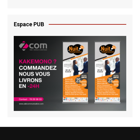
Espace PUB