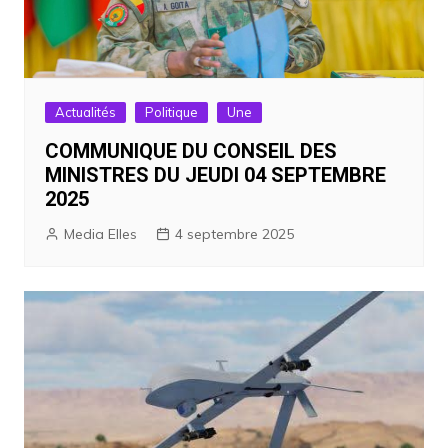
Actualités
Politique
Une
COMMUNIQUE DU CONSEIL DES
MINISTRES DU JEUDI 04 SEPTEMBRE
2025
Media Elles
4 septembre 2025