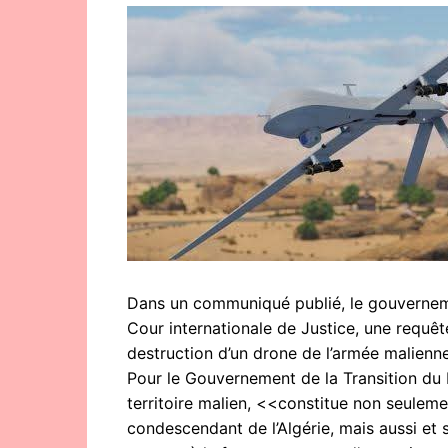
Dans un communiqué publié, le gouvernem
Cour internationale de Justice, une requête
destruction d’un drone de l’armée malienne 
Pour le Gouvernement de la Transition du M
territoire malien, <<constitue non seuleme
condescendant de l’Algérie, mais aussi et 