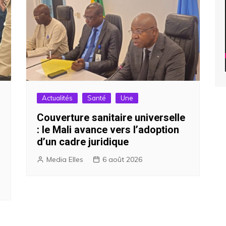
Actualités
Santé
Une
Couverture sanitaire universelle
: le Mali avance vers l’adoption
d’un cadre juridique
Media Elles
6 août 2026