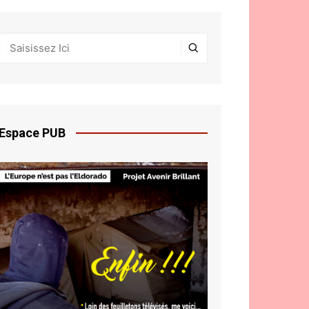
Espace PUB