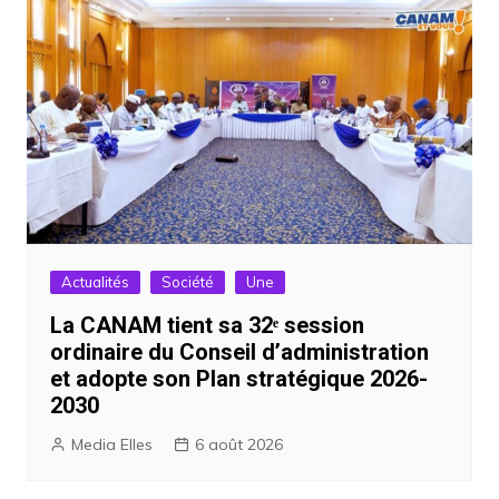
Actualités
Société
Une
La CANAM tient sa 32ᵉ session
ordinaire du Conseil d’administration
et adopte son Plan stratégique 2026-
2030
Media Elles
6 août 2026