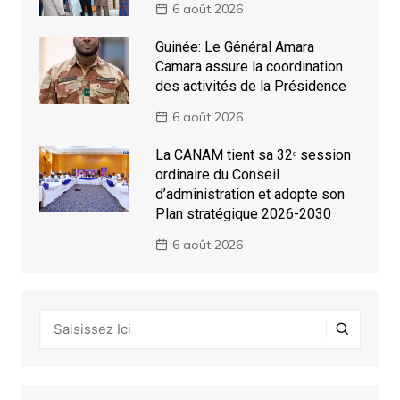
6 août 2026
Guinée: Le Général Amara
Camara assure la coordination
des activités de la Présidence
6 août 2026
La CANAM tient sa 32ᵉ session
ordinaire du Conseil
d’administration et adopte son
Plan stratégique 2026-2030
6 août 2026