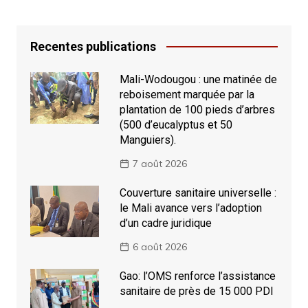
Recentes publications
Mali-Wodougou : une matinée de
reboisement marquée par la
plantation de 100 pieds d’arbres
(500 d’eucalyptus et 50
Manguiers).
7 août 2026
Couverture sanitaire universelle :
le Mali avance vers l’adoption
d’un cadre juridique
6 août 2026
Gao: l’OMS renforce l’assistance
sanitaire de près de 15 000 PDI