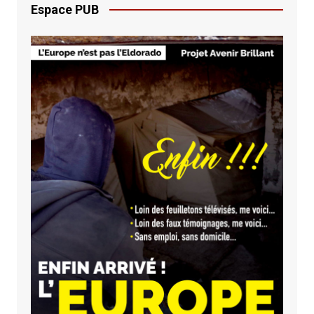
Espace PUB