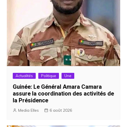
Actualités
Politique
Une
Guinée: Le Général Amara Camara
assure la coordination des activités de
la Présidence
Media Elles
6 août 2026