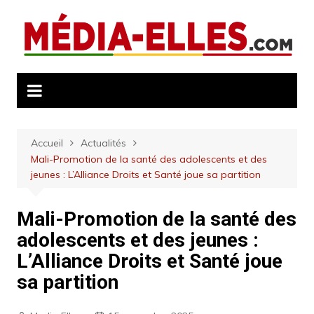
Aller
au
contenu
Accueil
Actualités
Mali-Promotion de la santé des adolescents et des
jeunes : L’Alliance Droits et Santé joue sa partition
Mali-Promotion de la santé des
adolescents et des jeunes :
L’Alliance Droits et Santé joue
sa partition