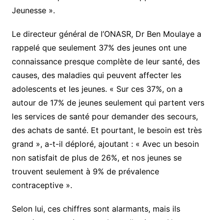
Jeunesse ».
Le directeur général de l’ONASR, Dr Ben Moulaye a
rappelé que seulement 37% des jeunes ont une
connaissance presque complète de leur santé, des
causes, des maladies qui peuvent affecter les
adolescents et les jeunes. « Sur ces 37%, on a
autour de 17% de jeunes seulement qui partent vers
les services de santé pour demander des secours,
des achats de santé. Et pourtant, le besoin est très
grand », a-t-il déploré, ajoutant : « Avec un besoin
non satisfait de plus de 26%, et nos jeunes se
trouvent seulement à 9% de prévalence
contraceptive ».
Selon lui, ces chiffres sont alarmants, mais ils