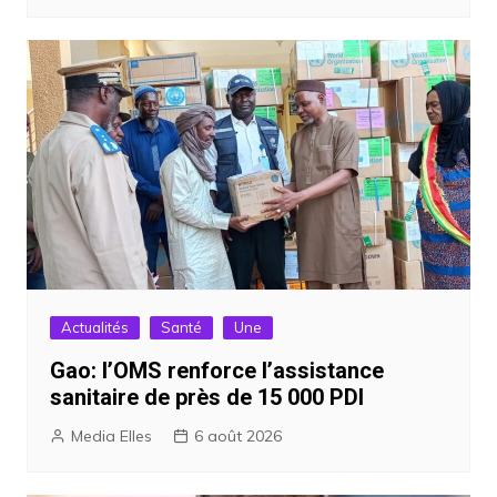
Actualités
Santé
Une
Gao: l’OMS renforce l’assistance
sanitaire de près de 15 000 PDI
Media Elles
6 août 2026