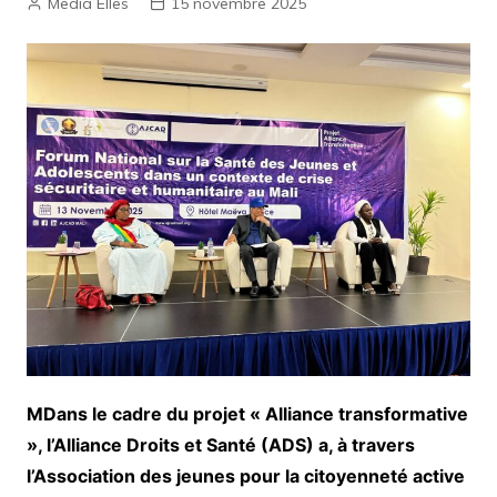
Media Elles
15 novembre 2025
MDans le cadre du projet « Alliance transformative
», l’Alliance Droits et Santé (ADS) a, à travers
l’Association des jeunes pour la citoyenneté active