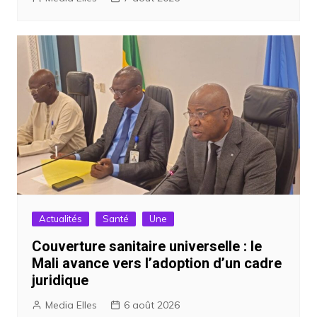
Actualités
Santé
Une
Couverture sanitaire universelle : le
Mali avance vers l’adoption d’un cadre
juridique
Media Elles
6 août 2026