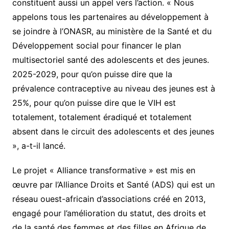
constituent aussi un appel vers l’action. « Nous
appelons tous les partenaires au développement à
se joindre à l’ONASR, au ministère de la Santé et du
Développement social pour financer le plan
multisectoriel santé des adolescents et des jeunes.
2025-2029, pour qu’on puisse dire que la
prévalence contraceptive au niveau des jeunes est à
25%, pour qu’on puisse dire que le VIH est
totalement, totalement éradiqué et totalement
absent dans le circuit des adolescents et des jeunes
», a-t-il lancé.
Le projet « Alliance transformative » est mis en
œuvre par l’Alliance Droits et Santé (ADS) qui est un
réseau ouest-africain d’associations créé en 2013,
engagé pour l’amélioration du statut, des droits et
de la santé des femmes et des filles en Afrique de