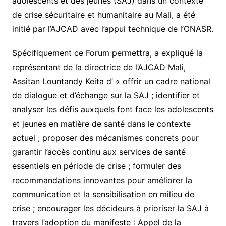
adolescents et des jeunes (SAJ) dans un contexte
de crise sécuritaire et humanitaire au Mali, a été
initié par l’AJCAD avec l’appui technique de l’ONASR.
Spécifiquement ce Forum permettra, a expliqué la
représentant de la directrice de l’AJCAD Mali,
Assitan Lountandy Keita d’ « offrir un cadre national
de dialogue et d’échange sur la SAJ ; identifier et
analyser les défis auxquels font face les adolescents
et jeunes en matière de santé dans le contexte
actuel ; proposer des mécanismes concrets pour
garantir l’accès continu aux services de santé
essentiels en période de crise ; formuler des
recommandations innovantes pour améliorer la
communication et la sensibilisation en milieu de
crise ; encourager les décideurs à prioriser la SAJ à
travers l’adoption du manifeste : Appel de la