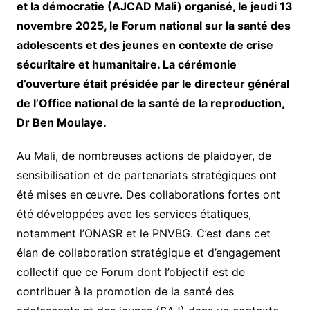
et la démocratie (AJCAD Mali) organisé, le jeudi 13
novembre 2025, le Forum national sur la santé des
adolescents et des jeunes en contexte de crise
sécuritaire et humanitaire. La cérémonie
d’ouverture était présidée par le directeur général
de l’Office national de la santé de la reproduction,
Dr Ben Moulaye.
Au Mali, de nombreuses actions de plaidoyer, de
sensibilisation et de partenariats stratégiques ont
été mises en œuvre. Des collaborations fortes ont
été développées avec les services étatiques,
notamment l’ONASR et le PNVBG. C’est dans cet
élan de collaboration stratégique et d’engagement
collectif que ce Forum dont l’objectif est de
contribuer à la promotion de la santé des