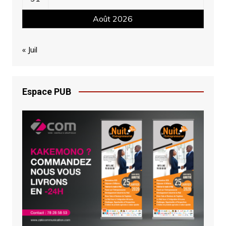
Août 2026
« Juil
Espace PUB