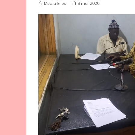
Media Elles
8 mai 2026