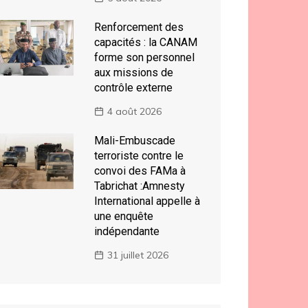
Renforcement des
capacités : la CANAM
forme son personnel
aux missions de
contrôle externe
4 août 2026
Mali-Embuscade
terroriste contre le
convoi des FAMa à
Tabrichat :Amnesty
International appelle à
une enquête
indépendante
31 juillet 2026