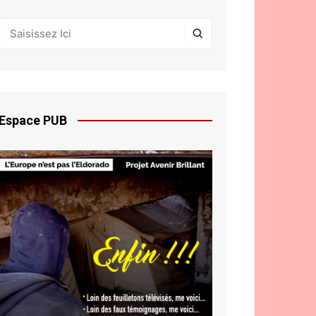
Espace PUB