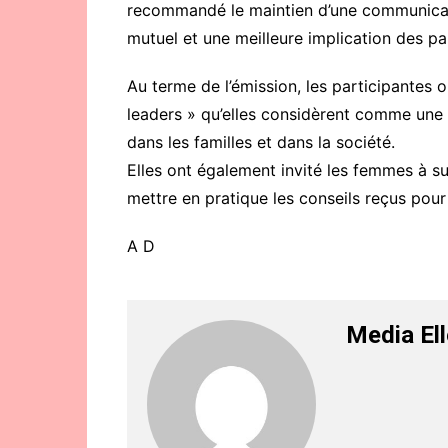
recommandé le maintien d’une communicati
mutuel et une meilleure implication des pa
Au terme de l’émission, les participantes o
leaders » qu’elles considèrent comme une 
dans les familles et dans la société.
Elles ont également invité les femmes à sui
mettre en pratique les conseils reçus pour 
A D
Media El