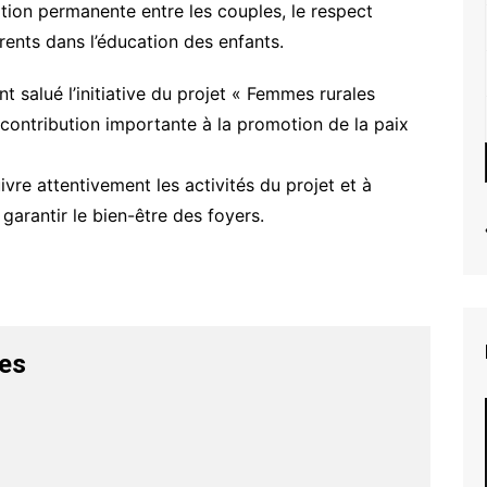
on permanente entre les couples, le respect
rents dans l’éducation des enfants.
nt salué l’initiative du projet « Femmes rurales
contribution importante à la promotion de la paix
vre attentivement les activités du projet et à
garantir le bien-être des foyers.
les