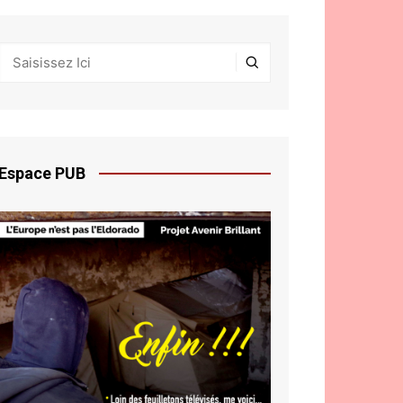
Espace PUB